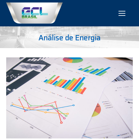
Você está aqui:
Análise de Energia