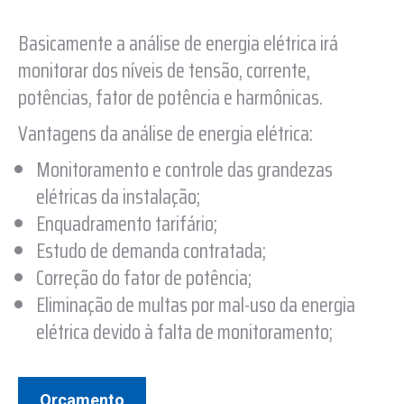
Basicamente a análise de energia elétrica irá
monitorar dos níveis de tensão, corrente,
potências, fator de potência e harmônicas.
Vantagens da análise de energia elétrica:
Monitoramento e controle das grandezas
elétricas da instalação;
Enquadramento tarifário;
Estudo de demanda contratada;
Correção do fator de potência;
Eliminação de multas por mal-uso da energia
elétrica devido à falta de monitoramento;
Orçamento